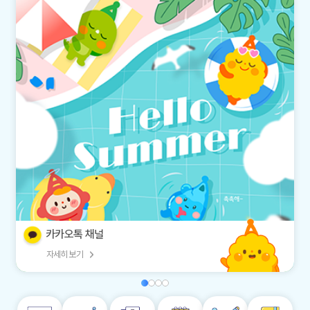
카카오톡 채널
자세히 보기