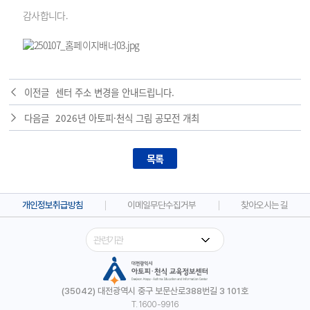
감사합니다.
이전글
센터 주소 변경을 안내드립니다.
다음글
2026년 아토피·천식 그림 공모전 개최
목록
개인정보취급방침
이메일무단수집거부
찾아오시는 길
(35042) 대전광역시 중구 보문산로388번길 3 101호
T. 1600-9916